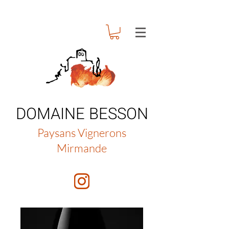
DOMAINE BESSON
Paysans Vignerons
Mirmande