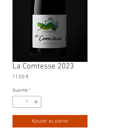
La Comtesse 2023
Prix
11,00 €
Quantité
*
Ajouter au panier