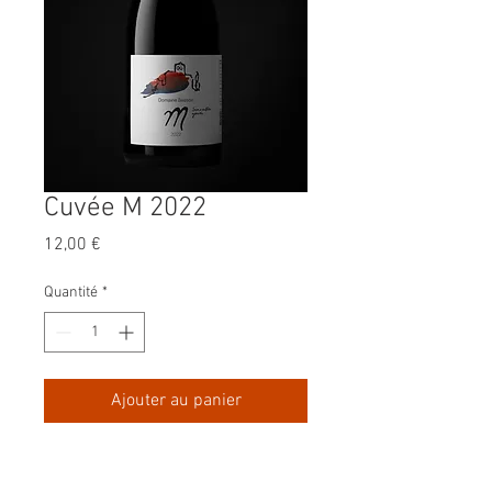
Cuvée M 2022
Prix
12,00 €
Quantité
*
Ajouter au panier