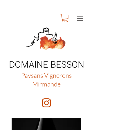
DOMAINE BESSON
Paysans Vignerons
Mirmande